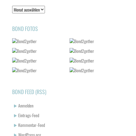
Bond
2011-
2018
BOND FOTOS
BOND FEED (RSS)
Anmelden
Eintrags-Feed
Kommentar-Feed
WordPress.org