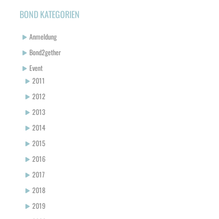
BOND KATEGORIEN
Anmeldung
Bond2gether
Event
2011
2012
2013
2014
2015
2016
2017
2018
2019