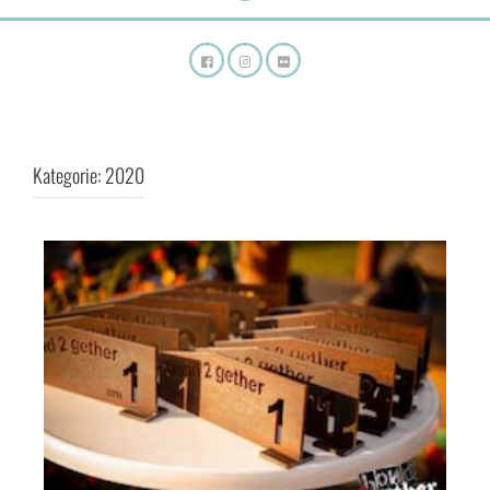
Kategorie:
2020