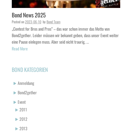
Bond News 2025
Posted on
2023-06-10
by
Bond Team
„Contest for Bros and Pros“ – das war schon immer das Motto von
Bond2gether. Leider müssen wir bekannt geben, dass unser Event weiter
eine Pause einlegen muss. Aber seid nicht traurig, ...
Read More
BOND KATEGORIEN
Anmeldung
Bond2gether
Event
2011
2012
2013