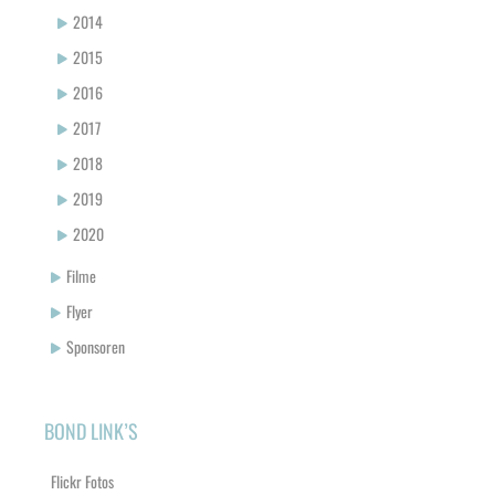
2014
2015
2016
2017
2018
2019
2020
Filme
Flyer
Sponsoren
BOND LINK’S
Flickr Fotos