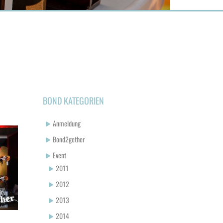
BOND KATEGORIEN
Anmeldung
Bond2gether
Event
2011
2012
2013
2014