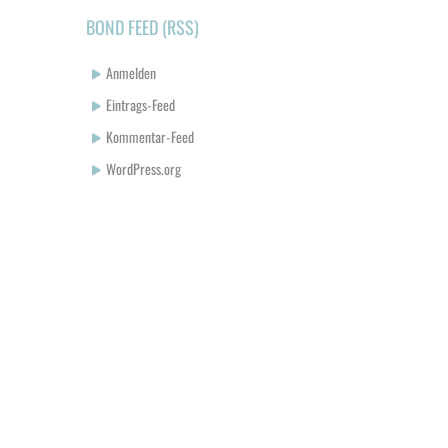
BOND FEED (RSS)
Anmelden
Eintrags-Feed
Kommentar-Feed
WordPress.org