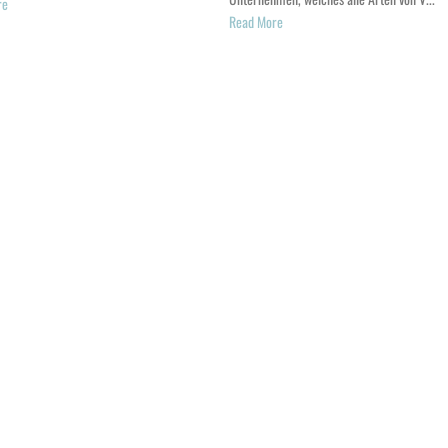
re
Read More