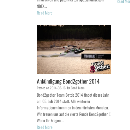
Read Mo
NBFX...
Read More
Ankündigung Bond2gether 2014
Posted on
2014-03-16
by
Bond Team
Bond2gether Team Battle 2014 findet dieses Jahr
am 05. Juli 2014 statt. Alle weiteren
Informationen kommen in den nächsten Monaten.
Wir freuen uns auf die vierte Runde Bond2gether !!
Wenn Ihr Fragen ...
Read More