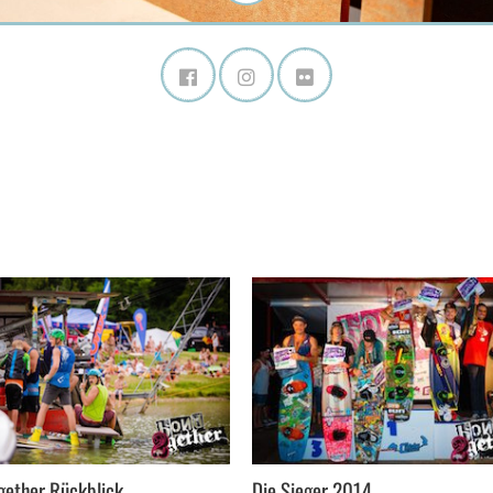
ether Rückblick
Die Sieger 2014