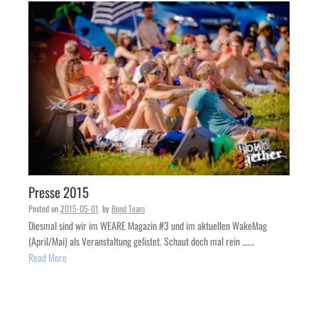
Presse 2015
Posted on
2015-05-01
by
Bond Team
Diesmal sind wir im WEARE Magazin #3 und im aktuellen WakeMag
(April/Mai) als Veranstaltung gelistet. Schaut doch mal rein …...
Read More