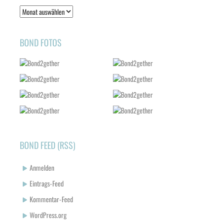
Bond
2011-
2018
BOND FOTOS
BOND FEED (RSS)
Anmelden
Eintrags-Feed
Kommentar-Feed
WordPress.org