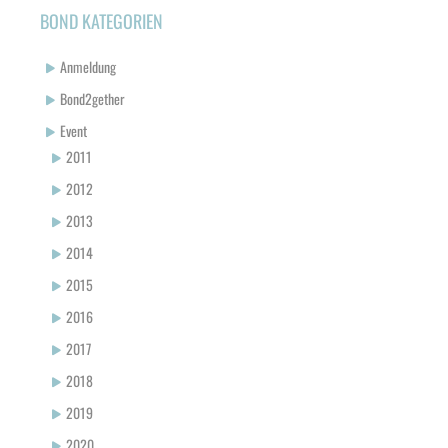
BOND KATEGORIEN
Anmeldung
Bond2gether
Event
2011
2012
2013
2014
2015
2016
2017
2018
2019
2020