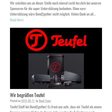
Wir möchten uns an dieser Stelle noch einmal recht herzlich bei unseren
Sponsoren für die super Unterstützung bedanken. Ohne eure
Unterstützung wäre Bond2gether nicht möglich. Vielen Dank an all...
Read More
Wir begrüßen Teufel
Posted on
2015-05-11
by
Bond Team
Teufel Stuff bei Bond2gether! Es freut uns sehr, dass wir Teufel als neuen