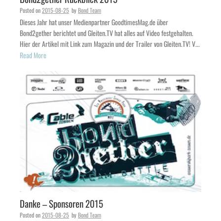
Posted on
2015-08-25
by
Bond Team
Dieses Jahr hat unser Medienpartner GoodtimesMag.de über
Bond2gether berichtet und Gleiten.TV hat alles auf Video festgehalten.
Hier der Artikel mit Link zum Magazin und der Trailer von Gleiten.TV! V...
Read More
Danke – Sponsoren 2015
Posted on
2015-08-25
by
Bond Team