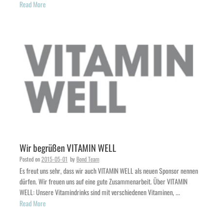
Read More
Wir begrüßen VITAMIN WELL
Posted on
2015-05-01
by
Bond Team
Es freut uns sehr, dass wir auch VITAMIN WELL als neuen Sponsor nennen
dürfen. Wir freuen uns auf eine gute Zusammenarbeit. Über VITAMIN
WELL: Unsere Vitamindrinks sind mit verschiedenen Vitaminen, ...
Read More