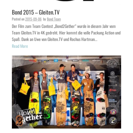
Bond 2015 – Gleiten.TV
Posted on
2015-09-06
by
Bond Team
Der Film zum Team Contest „Bond2Gether“ wurde in diesem Jahr vom
Team Gleiten.TV in 4K gedreht. Hier kommt die volle Packung Action und
Spaß. Dank an Uwe von Gleiten.TV und Rochus Hartman...
Read More