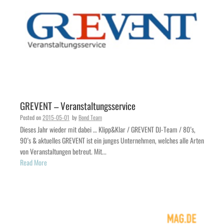
GREVENT – Veranstaltungsservice
Posted on
2015-05-01
by
Bond Team
Dieses Jahr wieder mit dabei … Klipp&Klar / GREVENT DJ-Team / 80’s,
90’s & aktuelles GREVENT ist ein junges Unternehmen, welches alle Arten
von Veranstaltungen betreut. Mit...
Read More