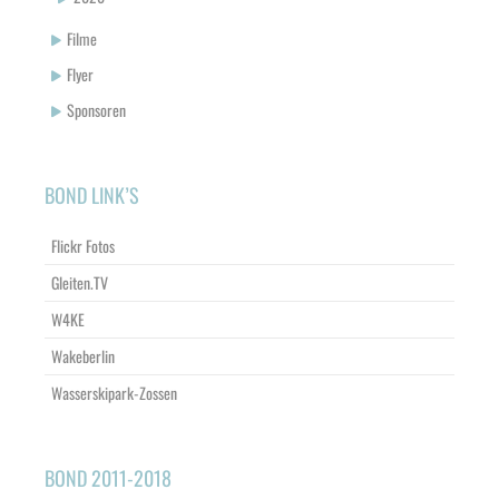
Filme
Flyer
Sponsoren
BOND LINK’S
Flickr Fotos
Gleiten.TV
W4KE
Wakeberlin
Wasserskipark-Zossen
BOND 2011-2018