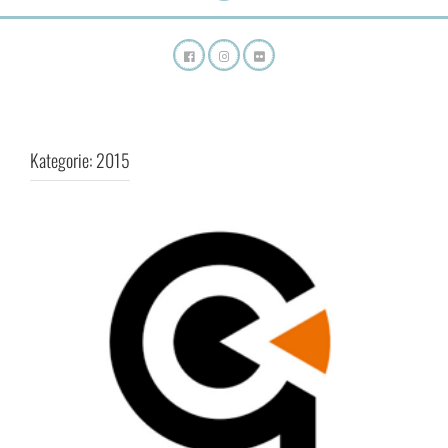
Kategorie:
2015