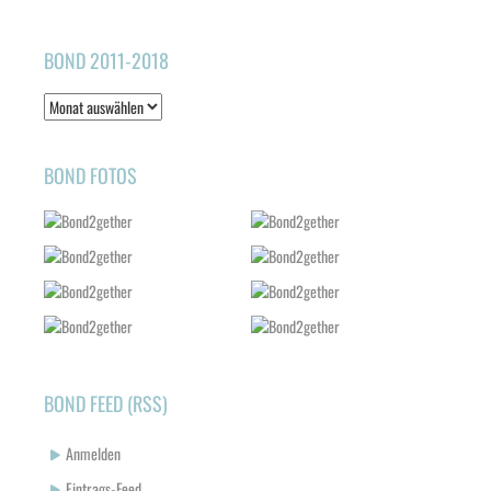
BOND 2011-2018
Bond
2011-
2018
BOND FOTOS
BOND FEED (RSS)
Anmelden
Eintrags-Feed