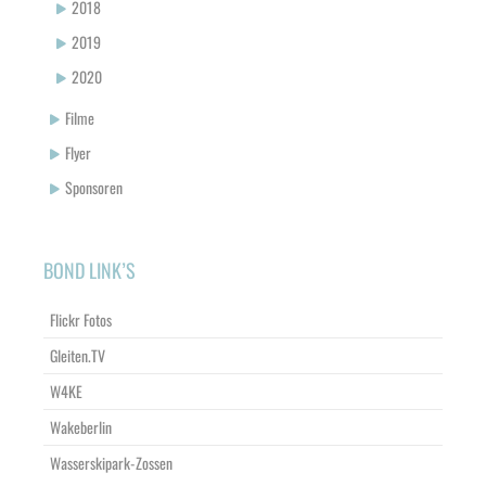
2018
2019
2020
Filme
Flyer
Sponsoren
BOND LINK’S
Flickr Fotos
Gleiten.TV
W4KE
Wakeberlin
Wasserskipark-Zossen