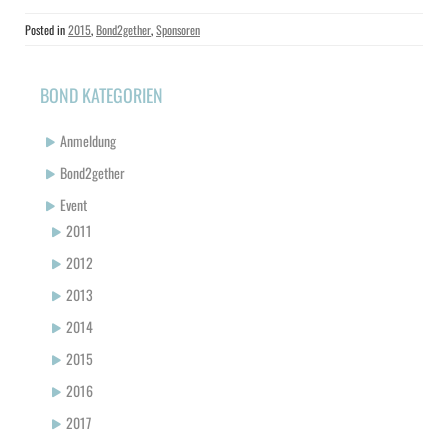
Posted in
2015
,
Bond2gether
,
Sponsoren
BOND KATEGORIEN
Anmeldung
Bond2gether
Event
2011
2012
2013
2014
2015
2016
2017